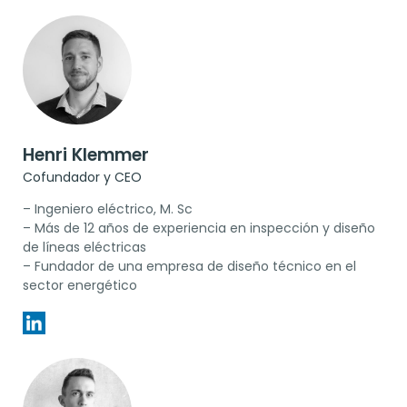
Henri Klemmer
Cofundador y CEO
– Ingeniero eléctrico, M. Sc
– Más de 12 años de experiencia en inspección y diseño
de líneas eléctricas
– Fundador de una empresa de diseño técnico en el
sector energético