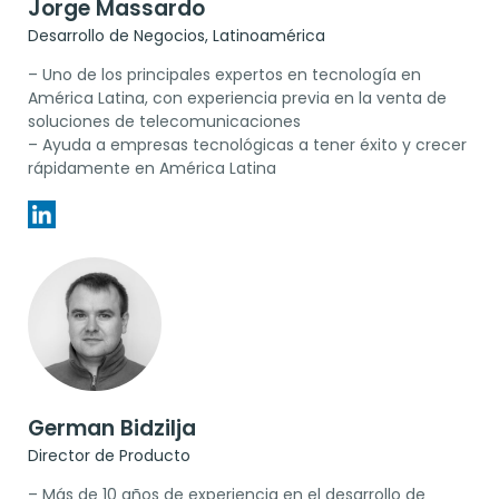
Jorge Massardo
Desarrollo de Negocios, Latinoamérica
– Uno de los principales expertos en tecnología en
América Latina, con experiencia previa en la venta de
soluciones de telecomunicaciones
– Ayuda a empresas tecnológicas a tener éxito y crecer
rápidamente en América Latina
German Bidzilja
Director de Producto
– Más de 10 años de experiencia en el desarrollo de