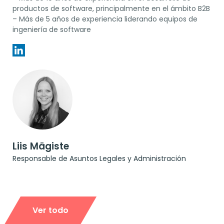
productos de software, principalmente en el ámbito B2B
– Más de 5 años de experiencia liderando equipos de
ingeniería de software
Liis Mägiste
Responsable de Asuntos Legales y Administración
Ver todo