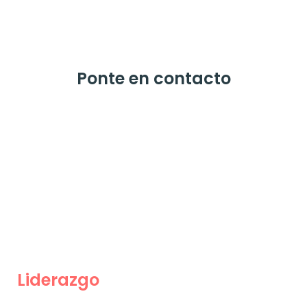
Ponte en contacto
Liderazgo