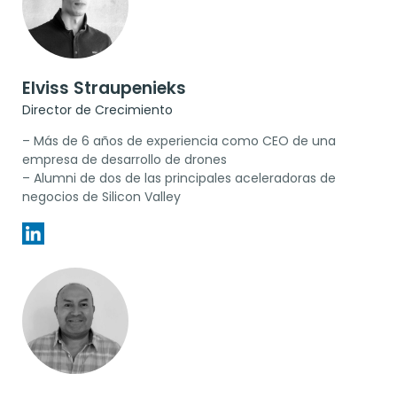
Elviss Straupenieks
Director de Crecimiento
– Más de 6 años de experiencia como CEO de una
empresa de desarrollo de drones
– Alumni de dos de las principales aceleradoras de
negocios de Silicon Valley