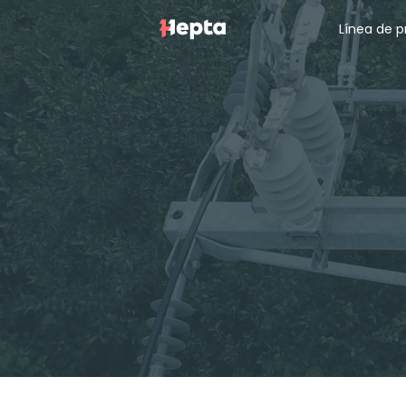
Línea de 